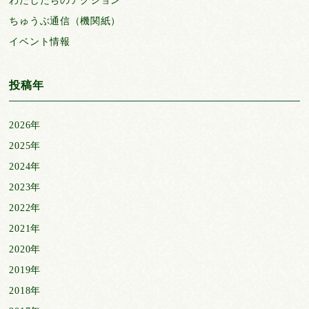
わたしたちのアクション
ちゅうぶ通信（機関紙）
イベント情報
投稿年
2026年
2025年
2024年
2023年
2022年
2021年
2020年
2019年
2018年