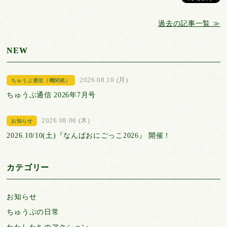
過去の記事一覧 ≫
NEW
2026.08.10 (月)
ちゅうぶ通信（機関紙）
ちゅうぶ通信 2026年7月号
2026.08.06 (木)
お知らせ
2026.10/10(土)『なんばおにごっこ2026』 開催！
カテゴリー
お知らせ
ちゅうぶの日常