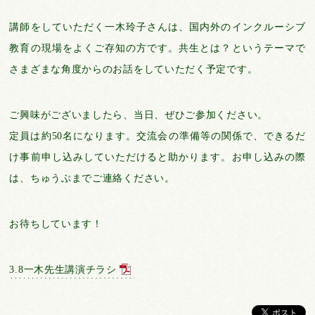
講師をしていただく一木玲子さんは、国内外のインクルーシブ
教育の現場をよくご存知の方です。共生とは？というテーマで
さまざまな角度からのお話をしていただく予定です。
ご興味がございましたら、当日、ぜひご参加ください。
定員は約50名になります。交流会の準備等の関係で、できるだ
け事前申し込みしていただけると助かります。お申し込みの際
は、ちゅうぶまでご連絡ください。
お待ちしています！
3.8一木先生講演チラシ