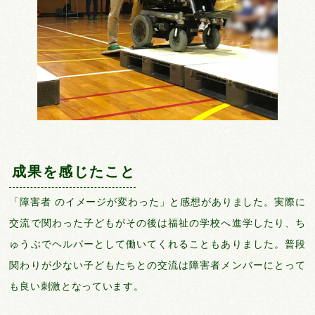
成果を感じたこと
「障害者 のイメージが変わった」と感想がありました。実際に
交流で関わった子どもがその後は福祉の学校へ進学したり、ち
ゅうぶでヘルパーとして働いてくれることもありました。普段
関わりが少ない子どもたちとの交流は障害者メンバーにとって
も良い刺激となっています。