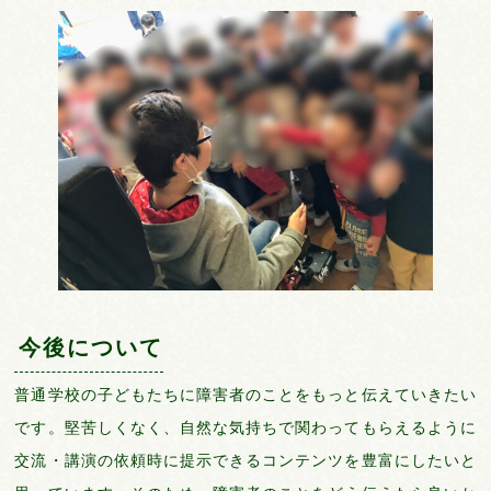
今後について
普通学校の子どもたちに障害者のことをもっと伝えていきたい
です。堅苦しくなく、自然な気持ちで関わってもらえるように
交流・講演の依頼時に提示できるコンテンツを豊富にしたいと