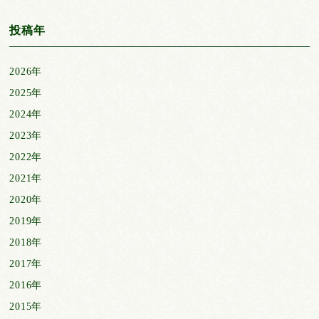
投稿年
2026年
2025年
2024年
2023年
2022年
2021年
2020年
2019年
2018年
2017年
2016年
2015年