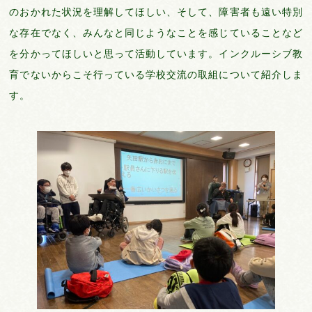
のおかれた状況を理解してほしい、そして、障害者も遠い特別
な存在でなく、みんなと同じようなことを感じていることなど
を分かってほしいと思って活動しています。インクルーシブ教
育でないからこそ行っている学校交流の取組について紹介しま
す。