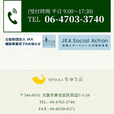
〒546-0031 大阪市東住吉区田辺5-5-20
TEL : 06-4703-3740
FAX : 06-6628-0271