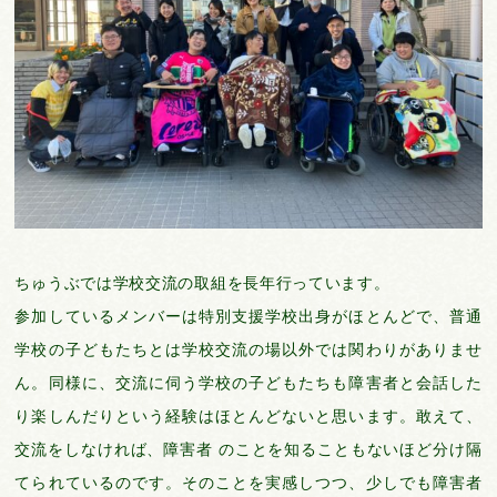
ちゅうぶでは学校交流の取組を長年行っています。
参加しているメンバーは特別支援学校出身がほとんどで、普通
学校の子どもたちとは学校交流の場以外では関わりがありませ
ん。同様に、交流に伺う学校の子どもたちも障害者と会話した
り楽しんだりという経験はほとんどないと思います。敢えて、
交流をしなければ、障害者 のことを知ることもないほど分け隔
てられているのです。そのことを実感しつつ、少しでも障害者