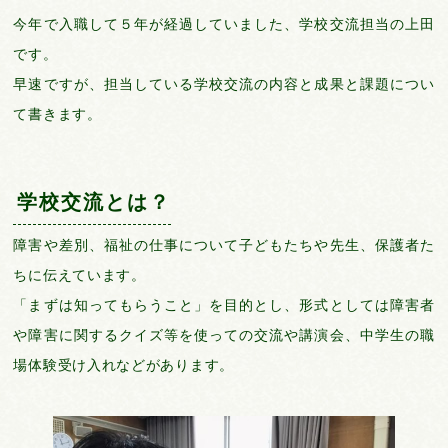
今年で入職して５年が経過していました、学校交流担当の上田
です。
早速ですが、担当している学校交流の内容と成果と課題につい
て書きます。
学校交流とは？
障害や差別、福祉の仕事について子どもたちや先生、保護者た
ちに伝えています。
「まずは知ってもらうこと」を目的とし、形式としては障害者
や障害に関するクイズ等を使っての交流や講演会、中学生の職
場体験受け入れなどがあります。