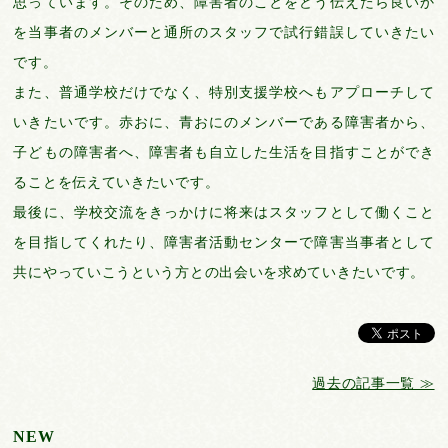
思っています。そのため、障害者のことをどう伝えたら良いか
を当事者のメンバーと通所のスタッフで試行錯誤していきたい
です。
また、普通学校だけでなく、特別支援学校へもアプローチして
いきたいです。赤おに、青おにのメンバーである障害者から、
子どもの障害者へ、障害者も自立した生活を目指すことができ
ることを伝えていきたいです。
最後に、学校交流をきっかけに将来はスタッフとして働くこと
を目指してくれたり、障害者活動センターで障害当事者として
共にやっていこうという方との出会いを求めていきたいです。
過去の記事一覧 ≫
NEW