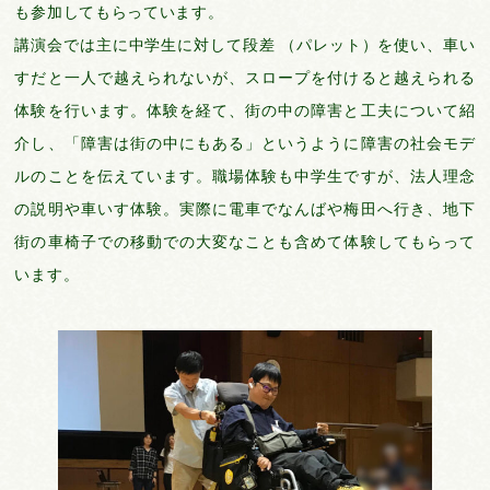
も参加してもらっています。
講演会では主に中学生に対して段差 （パレット）を使い、車い
すだと一人で越えられないが、スロープを付けると越えられる
体験を行います。体験を経て、街の中の障害と工夫について紹
介し、「障害は街の中にもある」というように障害の社会モデ
ルのことを伝えています。職場体験も中学生ですが、法人理念
の説明や車いす体験。実際に電車でなんばや梅田へ行き、地下
街の車椅子での移動での大変なことも含めて体験してもらって
います。