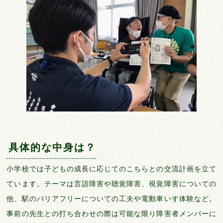
具体的な中身は？
小学校では子どもの成長に応じてのこちらとの交流計画を立て
ています。テーマは言語障害や聴覚障害、視覚障害についての
他、駅のバリアフリーについての工夫や電動車いす体験など。
事前の先生との打ち合わせの際は可能な限り障害者メンバーに