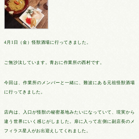
4月1日（金）怪獣酒場に行ってきました。
ご無沙汰しています。青おに作業所の西村です。
今回は、作業所のメンバーと一緒に、難波にある元祖怪獣酒場
に行ってきました。
店内は、入口が怪獣の秘密基地みたいになっていて、現実から
違う世界にいく感じがしました。扉に入って左側に副店長のメ
フィラス星人がお出迎えしてくれました。