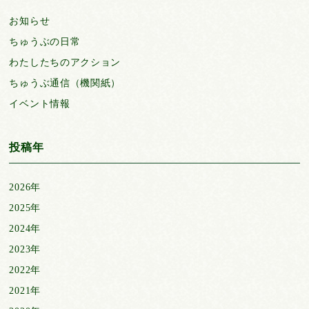
お知らせ
ちゅうぶの日常
わたしたちのアクション
ちゅうぶ通信（機関紙）
イベント情報
投稿年
2026年
2025年
2024年
2023年
2022年
2021年