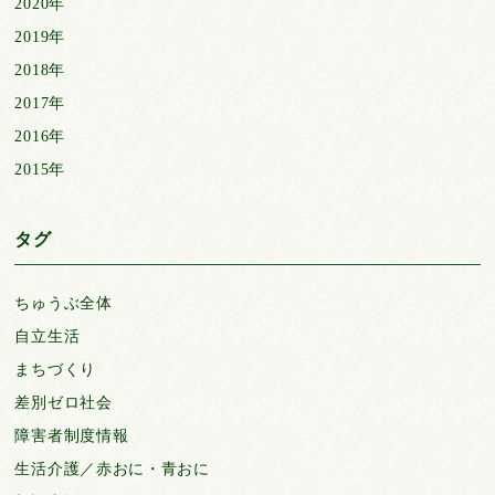
2020年
2019年
2018年
2017年
2016年
2015年
タグ
ちゅうぶ全体
自立生活
まちづくり
差別ゼロ社会
障害者制度情報
生活介護／赤おに・青おに