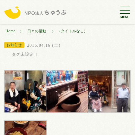
MENU
Home
日々の活動
（タイトルなし）
お知らせ
2016.04.16 (土)
[ タグ未設定 ]