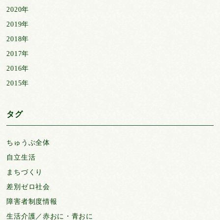
2020年
2019年
2018年
2017年
2016年
2015年
タグ
ちゅうぶ全体
自立生活
まちづくり
差別ゼロ社会
障害者制度情報
生活介護／赤おに・青おに