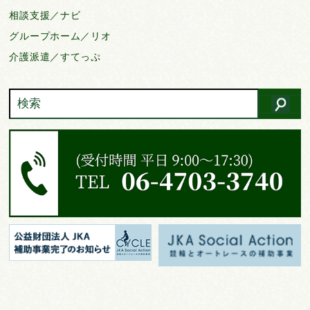
相談支援／ナビ
グループホーム／リオ
介護派遣／すてっぷ