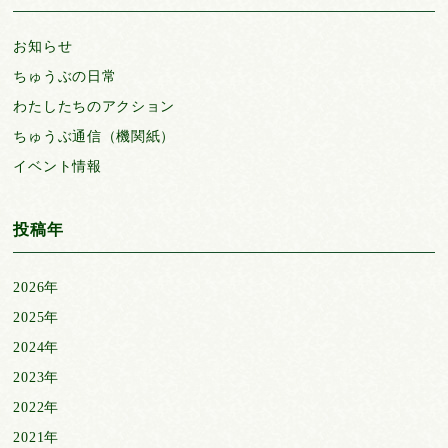
お知らせ
ちゅうぶの日常
わたしたちのアクション
ちゅうぶ通信（機関紙）
イベント情報
投稿年
2026年
2025年
2024年
2023年
2022年
2021年