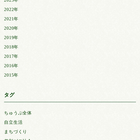
2023年
2022年
2021年
2020年
2019年
2018年
2017年
2016年
2015年
タグ
ちゅうぶ全体
自立生活
まちづくり