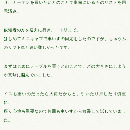
り、カーテンを買いたいとのことで事前にいるものリストを用
意済み。
依頼者の方を迎えに行き、ニトリまで。
はじめてミニキャブで車いすの固定をしたのですが、ちゅうぶ
のリフト車と違い難しかったです。
まずはじめにテーブルを買うとのことで、どの大きさにしよう
か真剣に悩んでいました。
イスも重いのだったら大変だからと、引いたり押したり慎重
に。
座り心地も重要なので何回も車いすから移乗して試していまし
た。