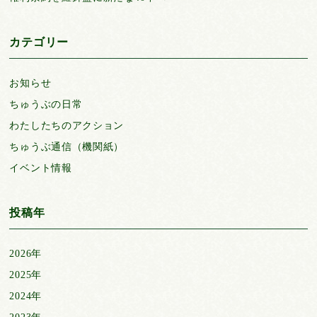
カテゴリー
お知らせ
ちゅうぶの日常
わたしたちのアクション
ちゅうぶ通信（機関紙）
イベント情報
投稿年
2026年
2025年
2024年