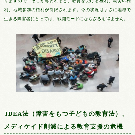
りますので、そこが奪われると、教育を受ける権利、就労の権
利、地域参加の権利が制限されます。今の状況はまさに地域で
生きる障害者にとっては、戦闘モードにならざるを得ません。
IDEA法（障害をもつ子どもの教育法）、
メディケイド削減による教育支援の危機