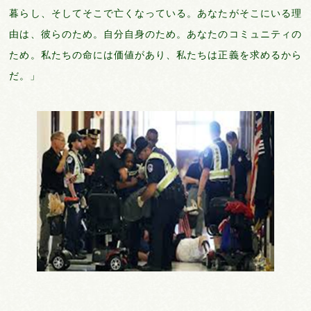
暮らし、そしてそこで亡くなっている。あなたがそこにいる理
由は、彼らのため。自分自身のため。あなたのコミュニティの
ため。私たちの命には価値があり、私たちは正義を求めるから
だ。」