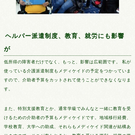
ヘルパー派遣制度、教育、就労にも影響
が
低所得の障害者だけでなく、もっと、影響は広範囲です。 私が
使っている介護派遣制度もメディケイドの予定をつかっていま
すので、介助者予算をカットされて使うことができなくなりま
す。
また、特別支援教育とか、通常学級でみんなと一緒に教育を受
けるための介助者の予算もメディケイドです。地域移行経費、
学校教育、大学への助成、それらもメディケイド関連が結構あ