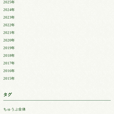
2025年
2024年
2023年
2022年
2021年
2020年
2019年
2018年
2017年
2016年
2015年
タグ
ちゅうぶ全体