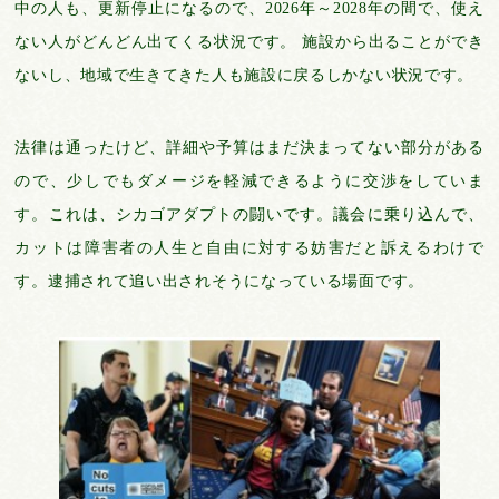
中の人も、更新停止になるので、2026年～2028年の間で、使え
ない人がどんどん出てくる状況です。 施設から出ることができ
ないし、地域で生きてきた人も施設に戻るしかない状況です。
法律は通ったけど、詳細や予算はまだ決まってない部分がある
ので、少しでもダメージを軽減できるように交渉をしていま
す。これは、シカゴアダプトの闘いです。議会に乗り込んで、
カットは障害者の人生と自由に対する妨害だと訴えるわけで
す。逮捕されて追い出されそうになっている場面です。