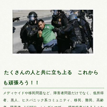
たくさんの人と共に立ち上る
これから
も頑張ろう！！
メディケイドや移民問題など、障害者問題だけでなく、低所得
者、黒人、ヒスパニック系コミュニティ、移民、難民、高齢