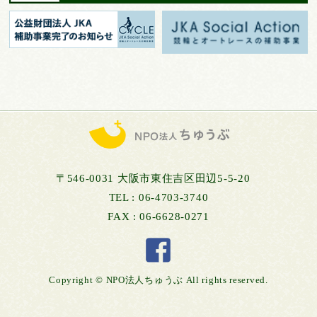
〒546-0031 大阪市東住吉区田辺5-5-20
TEL : 06-4703-3740
FAX : 06-6628-0271
Copyright © NPO法人ちゅうぶ All rights reserved.