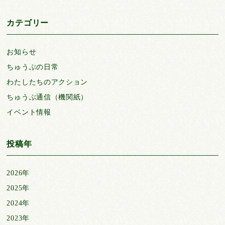
カテゴリー
お知らせ
ちゅうぶの日常
わたしたちのアクション
ちゅうぶ通信（機関紙）
イベント情報
投稿年
2026年
2025年
2024年
2023年