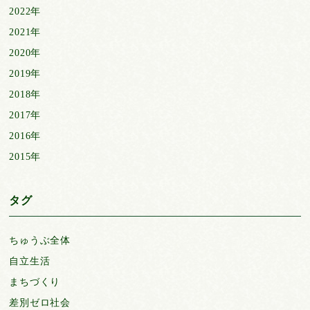
2022年
2021年
2020年
2019年
2018年
2017年
2016年
2015年
タグ
ちゅうぶ全体
自立生活
まちづくり
差別ゼロ社会