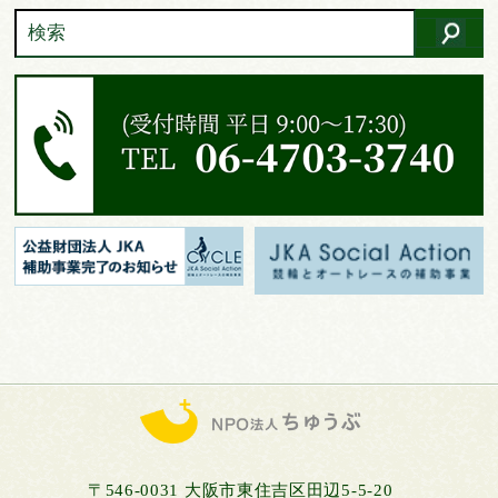
〒546-0031 大阪市東住吉区田辺5-5-20