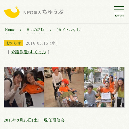
MENU
Home
日々の活動
（タイトルなし）
お知らせ
2016.03.16 (水)
[
介護派遣/すてっぷ
]
2015年9月26日(土) 現任研修会