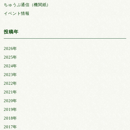
ちゅうぶ通信（機関紙）
イベント情報
投稿年
2026年
2025年
2024年
2023年
2022年
2021年
2020年
2019年
2018年
2017年