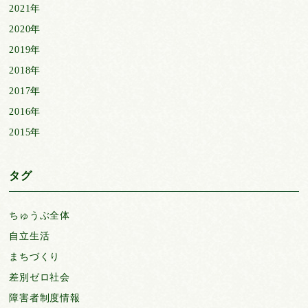
2021年
2020年
2019年
2018年
2017年
2016年
2015年
タグ
ちゅうぶ全体
自立生活
まちづくり
差別ゼロ社会
障害者制度情報