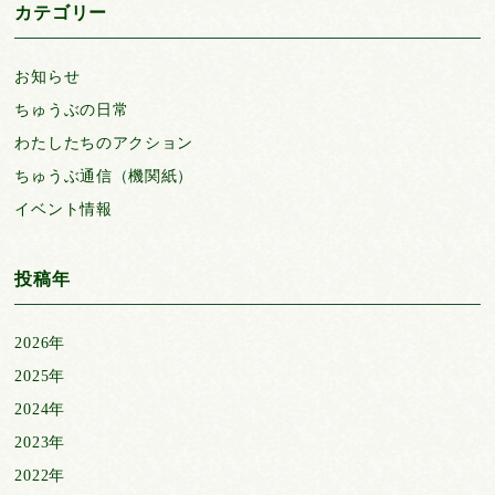
カテゴリー
お知らせ
ちゅうぶの日常
わたしたちのアクション
ちゅうぶ通信（機関紙）
イベント情報
投稿年
2026年
2025年
2024年
2023年
2022年