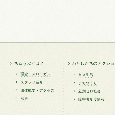
ちゅうぶとは？
わたしたちのアクショ
理念・スローガン
自立生活
スタッフ紹介
まちづくり
団体概要・アクセス
差別ゼロ社会
歴史
障害者制度情報