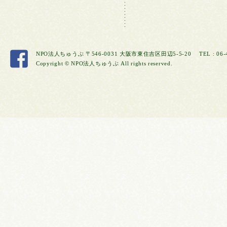
NPO法人ちゅうぶ
〒546-0031 大阪市東住吉区田辺5-5-20
TEL : 06
Copyright © NPO法人ちゅうぶ All rights reserved.